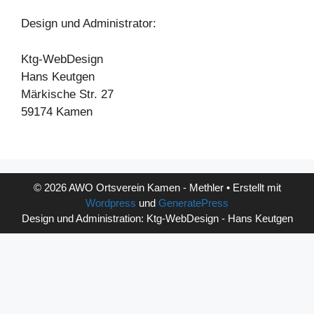
Design und Administrator:
Ktg-WebDesign
Hans Keutgen
Märkische Str. 27
59174 Kamen
© 2026 AWO Ortsverein Kamen - Methler • Erstellt mit
Wordpress
und
GeneratePress
Design und Administration: Ktg-WebDesign - Hans Keutgen